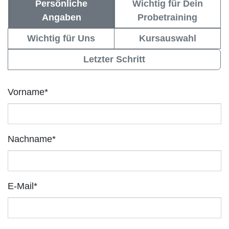
Persönliche
Wichtig für Dein
Angaben
Probetraining
Wichtig für Uns
Kursauswahl
Letzter Schritt
Vorname
*
Nachname
*
E-Mail
*