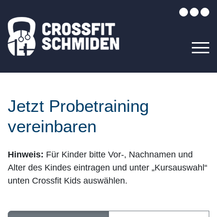
Jetzt Probetraining
vereinbaren
Hinweis:
Für Kinder bitte Vor-, Nachnamen und
Alter des Kindes eintragen und unter „Kursauswahl“
unten Crossfit Kids auswählen.