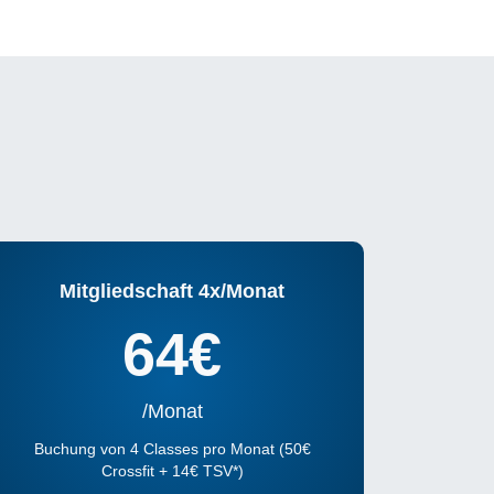
Mitgliedschaft 4x/Monat
64€
/Monat
Buchung von 4 Classes pro Monat (50€
Crossfit + 14€ TSV*)