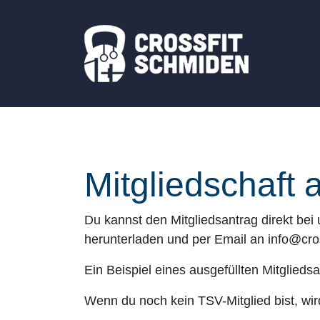
Mitgliedschaft 
Du kannst den Mitgliedsantrag direkt bei 
herunterladen und per Email an info@cr
Ein Beispiel eines ausgefüllten Mitglieds
Wenn du noch kein TSV-Mitglied bist, wi